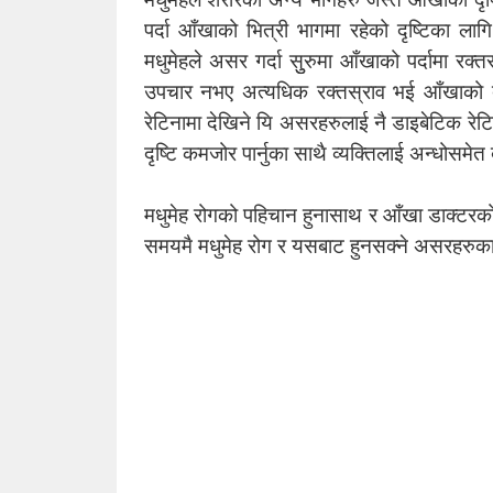
पर्दा आँखाको भित्री भागमा रहेको दृष्टिका लागि अ
मधुमेहले असर गर्दा सुुरुमा आँखाको पर्दामा रक्त
उपचार नभए अत्यधिक रक्तस्राव भई आँखाको दृष्ट
रेटिनामा देखिने यि असरहरुलाई नै डाइबेटिक रेट
दृष्टि कमजोर पार्नुका साथै व्यक्तिलाई अन्धोसम
मधुमेह रोगको पहिचान हुनासाथ र आँखा डाक्टरक
समयमै मधुमेह रोग र यसबाट हुनसक्ने असरहरुक