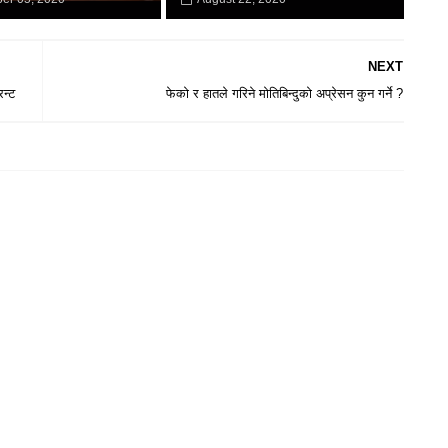
NEXT
िन्ट
फेको र हातले गरिने मोतिबिन्दुको अप्रेसन कुन गर्ने ?