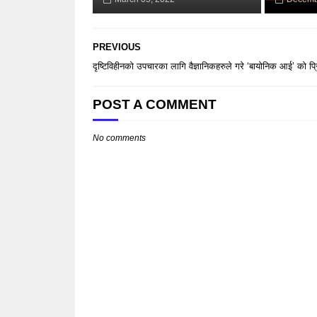
PREVIOUS
दृष्टिविहीनको उपचारका लागि वैज्ञानिकहरुले गरे ‘बायोनिक आई’ को प्र
POST A COMMENT
No comments