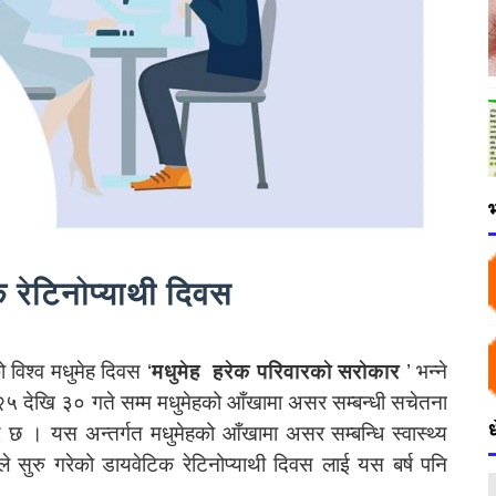
भ
क रेटिनोप्याथी दिवस
 विश्व मधुमेह दिवस ‘
मधुमेह हरेक परिवारको सरोकार
’ भन्ने
क २५ देखि ३० गते सम्म मधुमेहको आँखामा असर सम्बन्धी सचेतना
 छ । यस अन्तर्गत मधुमेहको आँखामा असर सम्बन्धि स्वास्थ्य
े सुरु गरेको डायवेटिक रेटिनोप्याथी दिवस लाई यस बर्ष पनि