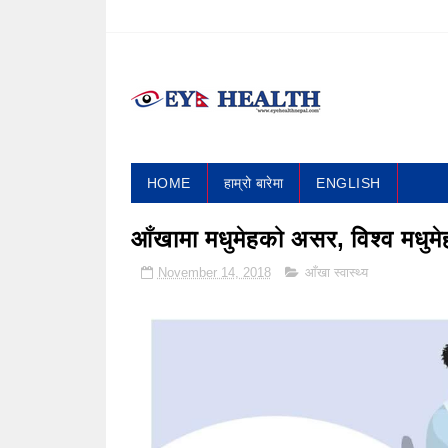
HOME
हाम्रो बारेमा
ENGLISH
आँखामा मधुमेहको असर, विश्व मधुमे
November 14, 2018
आँखा स्वास्थ्य